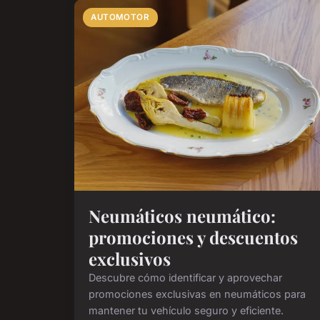
AUTOMOTOR
Neumáticos neumático:
promociones y descuentos
exclusivos
Descubre cómo identificar y aprovechar
promociones exclusivas en neumáticos para
mantener tu vehículo seguro y eficiente.