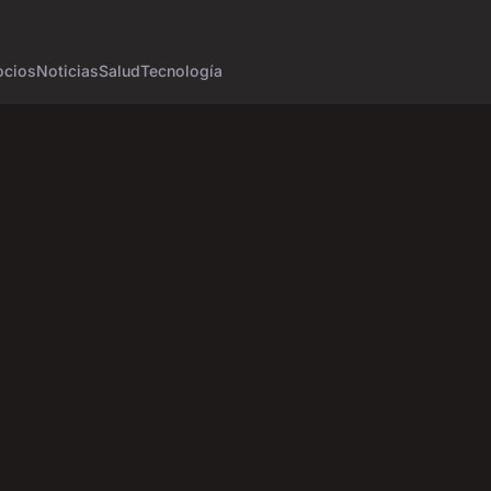
cios
Noticias
Salud
Tecnología