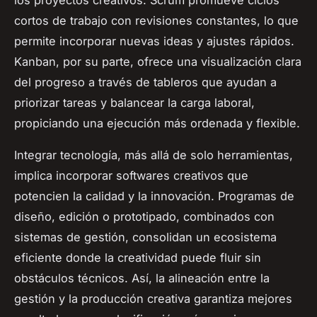
cortos de trabajo con revisiones constantes, lo que
permite incorporar nuevas ideas y ajustes rápidos.
Kanban, por su parte, ofrece una visualización clara
del progreso a través de tableros que ayudan a
priorizar tareas y balancear la carga laboral,
propiciando una ejecución más ordenada y flexible.
Integrar tecnología, más allá de solo herramientas,
implica incorporar softwares creativos que
potencien la calidad y la innovación. Programas de
diseño, edición o prototipado, combinados con
sistemas de gestión, consolidan un ecosistema
eficiente donde la creatividad puede fluir sin
obstáculos técnicos. Así, la alineación entre la
gestión y la producción creativa garantiza mejores