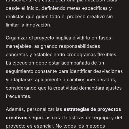
desde el inicio, definiendo metas específicas y
realistas que guíen todo el proceso creativo sin
limitar la innovación.
Organizar el proyecto implica dividirlo en fases
manejables, asignando responsabilidades
concretas y estableciendo cronogramas flexibles.
La ejecución debe estar acompañada de un
seguimiento constante para identificar desviaciones
y adaptarse rápidamente a cambios inesperados,
considerando que la creatividad demandará ajustes
frecuentes.
Además, personalizar las
estrategias de proyectos
creativos
según las características del equipo y del
proyecto es esencial. No todos los métodos