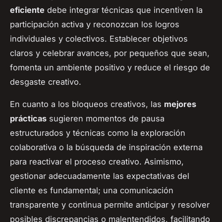
eficiente
debe integrar técnicas que incentiven la
participación activa y reconozcan los logros
individuales y colectivos. Establecer objetivos
claros y celebrar avances, por pequeños que sean,
fomenta un ambiente positivo y reduce el riesgo de
desgaste creativo.
En cuanto a los bloqueos creativos, las
mejores
prácticas
sugieren momentos de pausa
estructurados y técnicas como la exploración
colaborativa o la búsqueda de inspiración externa
para reactivar el proceso creativo. Asimismo,
gestionar adecuadamente las expectativas del
cliente es fundamental; una comunicación
transparente y continua permite anticipar y resolver
posibles discrepancias o malentendidos, facilitando