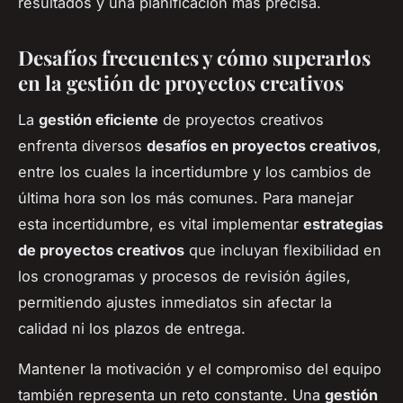
resultados y una planificación más precisa.
Desafíos frecuentes y cómo superarlos
en la gestión de proyectos creativos
La
gestión eficiente
de proyectos creativos
enfrenta diversos
desafíos en proyectos creativos
,
entre los cuales la incertidumbre y los cambios de
última hora son los más comunes. Para manejar
esta incertidumbre, es vital implementar
estrategias
de proyectos creativos
que incluyan flexibilidad en
los cronogramas y procesos de revisión ágiles,
permitiendo ajustes inmediatos sin afectar la
calidad ni los plazos de entrega.
Mantener la motivación y el compromiso del equipo
también representa un reto constante. Una
gestión