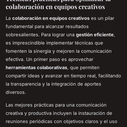
colaboración en equipos creativos
La
colaboración en equipos creativos
es un pilar
fundamental para alcanzar resultados
sobresalientes. Para lograr una
gestión eficiente
,
es imprescindible implementar técnicas que
fomenten la sinergia y mejoren la comunicación
efectiva. Un primer paso es aprovechar
herramientas colaborativas
, que permiten
compartir ideas y avanzar en tiempo real, facilitando
la transparencia y la integración de aportes
diversos.
Las mejores prácticas para una comunicación
creativa y productiva incluyen la instauración de
reuniones periódicas con objetivos claros y el uso