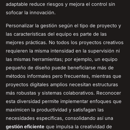
adaptable reduce riesgos y mejora el control sin
sofocar la innovación.
Personalizar la gestión según el tipo de proyecto y
las características del equipo es parte de las
mejores prácticas. No todos los proyectos creativos
requieren la misma intensidad en la supervisión ni
las mismas herramientas; por ejemplo, un equipo
pequeño de diseño puede beneficiarse más de
métodos informales pero frecuentes, mientras que
proyectos digitales amplios necesitan estructuras
más robustas y sistemas colaborativos. Reconocer
esta diversidad permite implementar enfoques que
maximicen la productividad y satisfagan las
necesidades específicas, consolidando así una
gestión eficiente
que impulsa la creatividad de