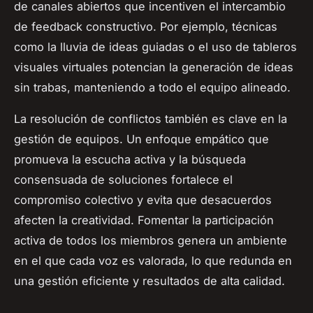
de canales abiertos que incentiven el intercambio
de feedback constructivo. Por ejemplo, técnicas
como la lluvia de ideas guiadas o el uso de tableros
visuales virtuales potencian la generación de ideas
sin trabas, manteniendo a todo el equipo alineado.
La resolución de conflictos también es clave en la
gestión de equipos. Un enfoque empático que
promueva la escucha activa y la búsqueda
consensuada de soluciones fortalece el
compromiso colectivo y evita que desacuerdos
afecten la creatividad. Fomentar la participación
activa de todos los miembros genera un ambiente
en el que cada voz es valorada, lo que redunda en
una gestión eficiente y resultados de alta calidad.