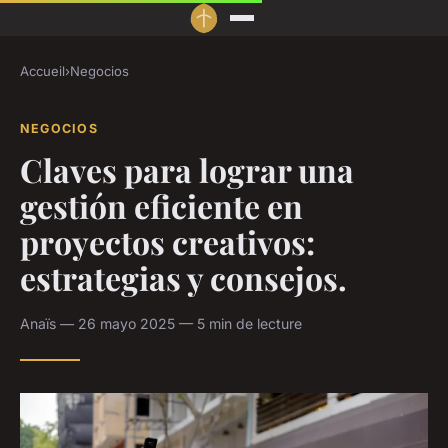
Accueil
›
Negocios
NEGOCIOS
Claves para lograr una
gestión eficiente en
proyectos creativos:
estrategias y consejos.
Anaïs — 26 mayo 2025 — 5 min de lecture