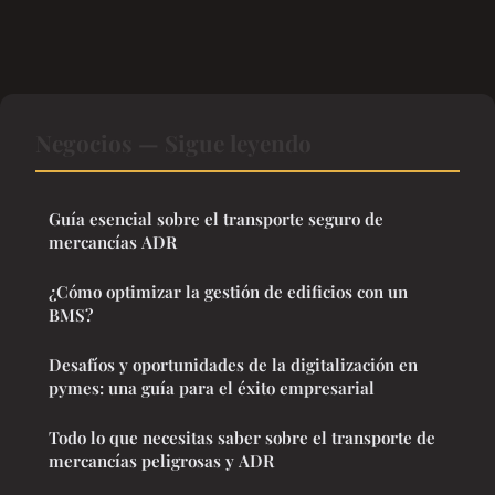
Negocios — Sigue leyendo
Guía esencial sobre el transporte seguro de
mercancías ADR
¿Cómo optimizar la gestión de edificios con un
BMS?
Desafíos y oportunidades de la digitalización en
pymes: una guía para el éxito empresarial
Todo lo que necesitas saber sobre el transporte de
mercancías peligrosas y ADR