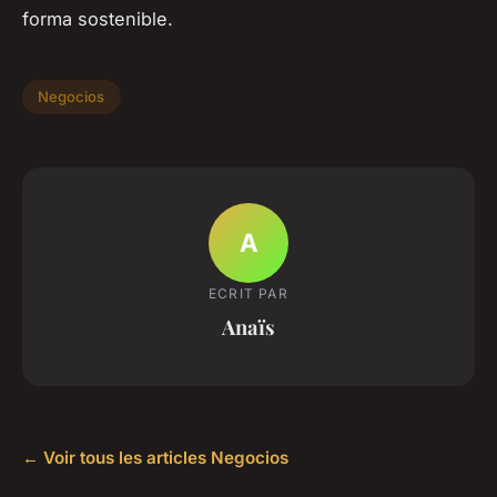
forma sostenible.
Negocios
A
ECRIT PAR
Anaïs
← Voir tous les articles Negocios