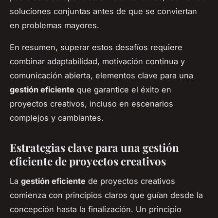
soluciones conjuntas antes de que se conviertan
en problemas mayores.
En resumen, superar estos desafíos requiere
combinar adaptabilidad, motivación continua y
comunicación abierta, elementos clave para una
gestión eficiente
que garantice el éxito en
proyectos creativos, incluso en escenarios
complejos y cambiantes.
Estrategias clave para una gestión
eficiente de proyectos creativos
La
gestión eficiente
de proyectos creativos
comienza con principios claros que guían desde la
concepción hasta la finalización. Un principio