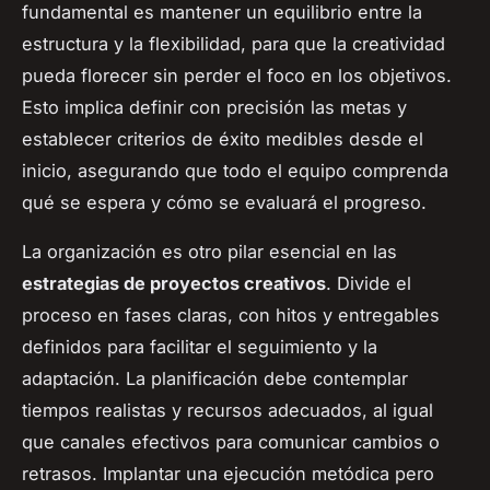
fundamental es mantener un equilibrio entre la
estructura y la flexibilidad, para que la creatividad
pueda florecer sin perder el foco en los objetivos.
Esto implica definir con precisión las metas y
establecer criterios de éxito medibles desde el
inicio, asegurando que todo el equipo comprenda
qué se espera y cómo se evaluará el progreso.
La organización es otro pilar esencial en las
estrategias de proyectos creativos
. Divide el
proceso en fases claras, con hitos y entregables
definidos para facilitar el seguimiento y la
adaptación. La planificación debe contemplar
tiempos realistas y recursos adecuados, al igual
que canales efectivos para comunicar cambios o
retrasos. Implantar una ejecución metódica pero