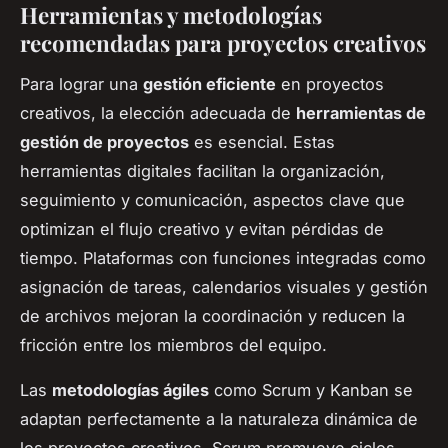
Herramientas y metodologías
recomendadas para proyectos creativos
Para lograr una
gestión eficiente
en proyectos
creativos, la elección adecuada de
herramientas de
gestión de proyectos
es esencial. Estas
herramientas digitales facilitan la organización,
seguimiento y comunicación, aspectos clave que
optimizan el flujo creativo y evitan pérdidas de
tiempo. Plataformas con funciones integradas como
asignación de tareas, calendarios visuales y gestión
de archivos mejoran la coordinación y reducen la
fricción entre los miembros del equipo.
Las
metodologías ágiles
como Scrum y Kanban se
adaptan perfectamente a la naturaleza dinámica de
los proyectos creativos. Scrum promueve ciclos