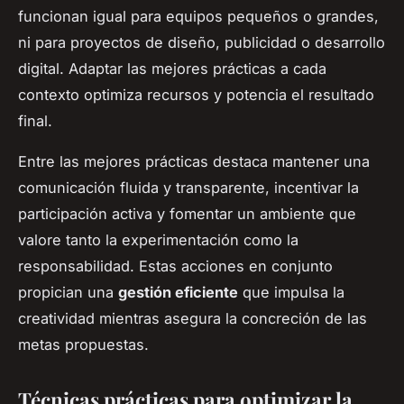
funcionan igual para equipos pequeños o grandes,
ni para proyectos de diseño, publicidad o desarrollo
digital. Adaptar las mejores prácticas a cada
contexto optimiza recursos y potencia el resultado
final.
Entre las mejores prácticas destaca mantener una
comunicación fluida y transparente, incentivar la
participación activa y fomentar un ambiente que
valore tanto la experimentación como la
responsabilidad. Estas acciones en conjunto
propician una
gestión eficiente
que impulsa la
creatividad mientras asegura la concreción de las
metas propuestas.
Técnicas prácticas para optimizar la