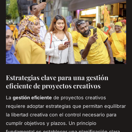
Estrategias clave para una gestión
eficiente de proyectos creativos
La
gestión eficiente
de proyectos creativos
requiere adoptar estrategias que permitan equilibrar
la libertad creativa con el control necesario para
cumplir objetivos y plazos. Un principio
fundamental es establecer una planificación clara