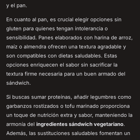
y el pan.
En cuanto al pan, es crucial elegir opciones sin
gluten para quienes tengan intolerancia o
sensibilidad. Panes elaborados con harina de arroz,
maíz o almendra ofrecen una textura agradable y
son compatibles con dietas saludables. Estas
opciones enriquecen el sabor sin sacrificar la
textura firme necesaria para un buen armado del
sándwich.
Si buscas sumar proteínas, añadir legumbres como
garbanzos rostizados o tofu marinado proporciona
un toque de nutrición extra y sabor, manteniendo la
armonía del
ingredientes sándwich vegetariano
.
Además, las sustituciones saludables fomentan un