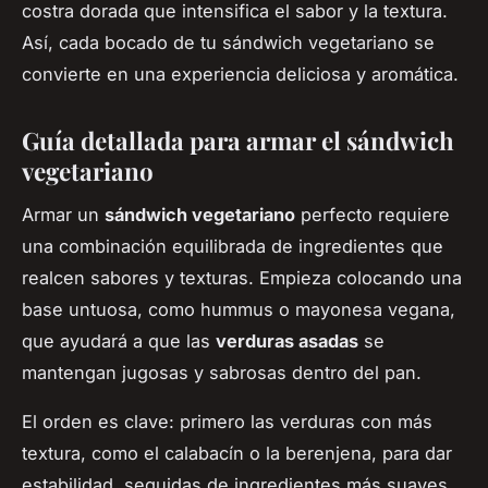
costra dorada que intensifica el sabor y la textura.
Así, cada bocado de tu sándwich vegetariano se
convierte en una experiencia deliciosa y aromática.
Guía detallada para armar el sándwich
vegetariano
Armar un
sándwich vegetariano
perfecto requiere
una combinación equilibrada de ingredientes que
realcen sabores y texturas. Empieza colocando una
base untuosa, como hummus o mayonesa vegana,
que ayudará a que las
verduras asadas
se
mantengan jugosas y sabrosas dentro del pan.
El orden es clave: primero las verduras con más
textura, como el calabacín o la berenjena, para dar
estabilidad, seguidas de ingredientes más suaves