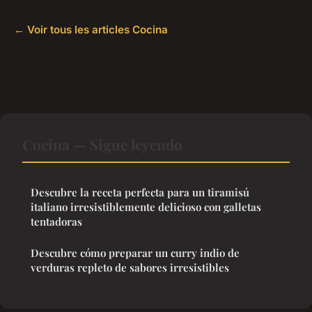
← Voir tous les articles Cocina
Cocina — Sigue leyendo
Descubre la receta perfecta para un tiramisú
italiano irresistiblemente delicioso con galletas
tentadoras
Descubre cómo preparar un curry indio de
verduras repleto de sabores irresistibles