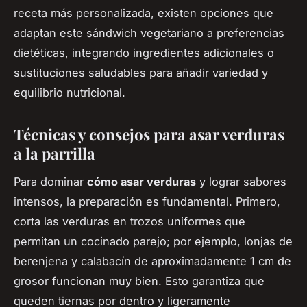
receta más personalizada, existen opciones que
adaptan este sándwich vegetariano a preferencias
dietéticas, integrando ingredientes adicionales o
sustituciones saludables para añadir variedad y
equilibrio nutricional.
Técnicas y consejos para asar verduras
a la parrilla
Para dominar
cómo asar verduras
y lograr sabores
intensos, la preparación es fundamental. Primero,
corta las verduras en trozos uniformes que
permitan un cocinado parejo; por ejemplo, lonjas de
berenjena y calabacín de aproximadamente 1 cm de
grosor funcionan muy bien. Esto garantiza que
queden tiernas por dentro y ligeramente