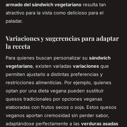
armado del sándwich vegetariano
resulta tan
atractivo para la vista como delicioso para el
paladar.
Variaciones y sugerencias para adaptar
la receta
Para quienes buscan personalizar su
sándwich
vegetariano
, existen variadas
variaciones
que
permiten ajustarlo a distintas preferencias y
restricciones alimenticias. Por ejemplo, quienes
optan por una dieta vegana pueden sustituir
quesos tradicionales por opciones veganas
elaboradas con frutos secos o soja. Estos quesos
veganos aportan cremosidad sin perder sabor,
adaptándose perfectamente a las
verduras asadas