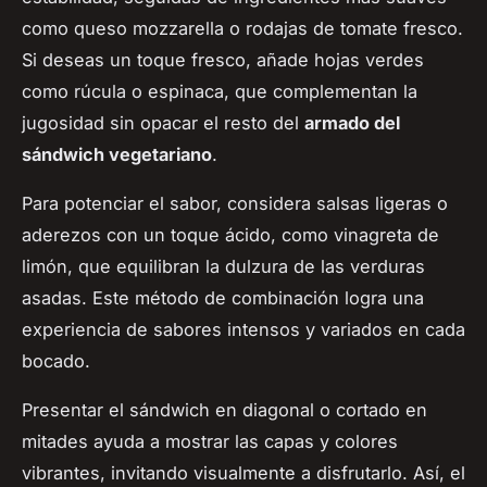
como queso mozzarella o rodajas de tomate fresco.
Si deseas un toque fresco, añade hojas verdes
como rúcula o espinaca, que complementan la
jugosidad sin opacar el resto del
armado del
sándwich vegetariano
.
Para potenciar el sabor, considera salsas ligeras o
aderezos con un toque ácido, como vinagreta de
limón, que equilibran la dulzura de las verduras
asadas. Este método de combinación logra una
experiencia de sabores intensos y variados en cada
bocado.
Presentar el sándwich en diagonal o cortado en
mitades ayuda a mostrar las capas y colores
vibrantes, invitando visualmente a disfrutarlo. Así, el