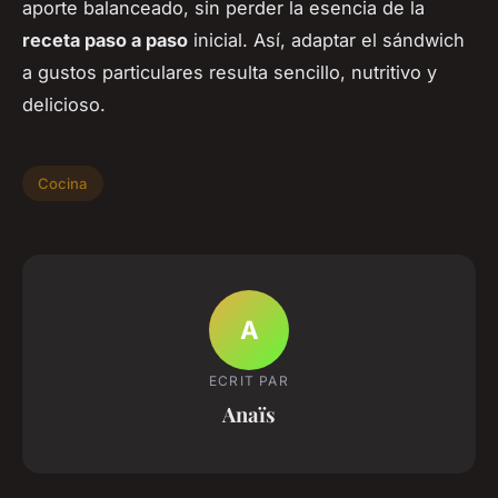
aporte balanceado, sin perder la esencia de la
receta paso a paso
inicial. Así, adaptar el sándwich
a gustos particulares resulta sencillo, nutritivo y
delicioso.
Cocina
A
ECRIT PAR
Anaïs