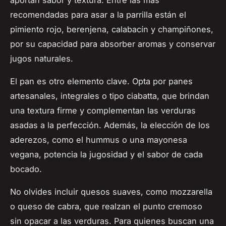
recomendadas para asar a la parrilla están el
pimiento rojo, berenjena, calabacín y champiñones,
por su capacidad para absorber aromas y conservar
jugos naturales.
El pan es otro elemento clave. Opta por panes
artesanales, integrales o tipo ciabatta, que brindan
una textura firme y complementan las verduras
asadas a la perfección. Además, la elección de los
aderezos, como el hummus o una mayonesa
vegana, potencia la jugosidad y el sabor de cada
bocado.
No olvides incluir quesos suaves, como mozzarella
o queso de cabra, que realzan el punto cremoso
sin opacar a las verduras. Para quienes buscan una