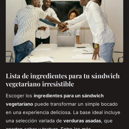
Lista de ingredientes para tu sándwich
vegetariano irresistible
Escoger los
ingredientes para un sándwich
vegetariano
puede transformar un simple bocado
en una experiencia deliciosa. La base ideal incluye
una selección variada de
verduras asadas
, que
aportan sabor y textura. Entre las más