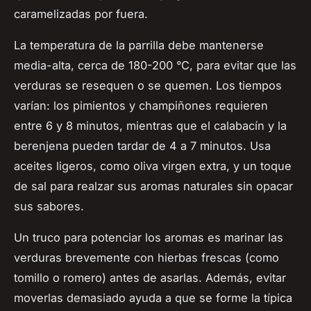
caramelizadas por fuera.
La temperatura de la parrilla debe mantenerse
media-alta, cerca de 180-200 °C, para evitar que las
verduras se resequen o se quemen. Los tiempos
varían: los pimientos y champiñones requieren
entre 6 y 8 minutos, mientras que el calabacín y la
berenjena pueden tardar de 4 a 7 minutos. Usa
aceites ligeros, como oliva virgen extra, y un toque
de sal para realzar sus aromas naturales sin opacar
sus sabores.
Un truco para potenciar los aromas es marinar las
verduras brevemente con hierbas frescas (como
tomillo o romero) antes de asarlas. Además, evitar
moverlas demasiado ayuda a que se forme la típica