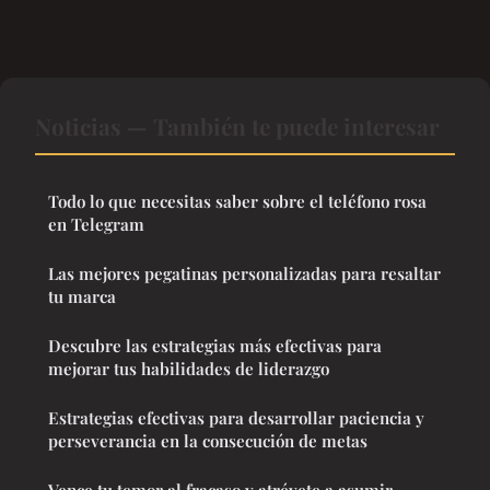
Noticias — También te puede interesar
Todo lo que necesitas saber sobre el teléfono rosa
en Telegram
Las mejores pegatinas personalizadas para resaltar
tu marca
Descubre las estrategias más efectivas para
mejorar tus habilidades de liderazgo
Estrategias efectivas para desarrollar paciencia y
perseverancia en la consecución de metas
Vence tu temor al fracaso y atrévete a asumir