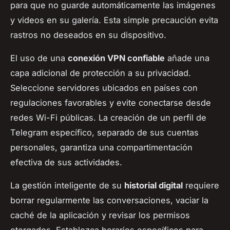
para que no guarde automáticamente las imágenes
y videos en su galería. Esta simple precaución evita
rastros no deseados en su dispositivo.
El uso de una
conexión VPN confiable
añade una
capa adicional de protección a su privacidad.
Seleccione servidores ubicados en países con
regulaciones favorables y evite conectarse desde
redes Wi-Fi públicas. La creación de un perfil de
Telegram específico, separado de sus cuentas
personales, garantiza una compartimentación
efectiva de sus actividades.
La gestión inteligente de su
historial digital
requiere
borrar regularmente las conversaciones, vaciar la
caché de la aplicación y revisar los permisos
otorgados. Establezca horarios específicos para