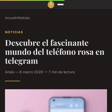
Accueil
›
Noticias
NOTICIAS
Descubre el fascinante
mundo del teléfono rosa en
telegram
Anaïs — 6 marzo 2026 — 7 min de lecture