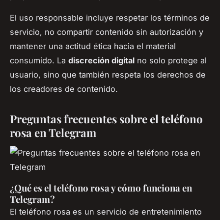
El uso responsable incluye respetar los términos de
servicio, no compartir contenido sin autorización y
mantener una actitud ética hacia el material
consumido. La
discreción digital
no solo protege al
usuario, sino que también respeta los derechos de
los creadores de contenido.
Preguntas frecuentes sobre el teléfono
rosa en Telegram
¿Qué es el teléfono rosa y cómo funciona en
Telegram?
El teléfono rosa es un servicio de entretenimiento