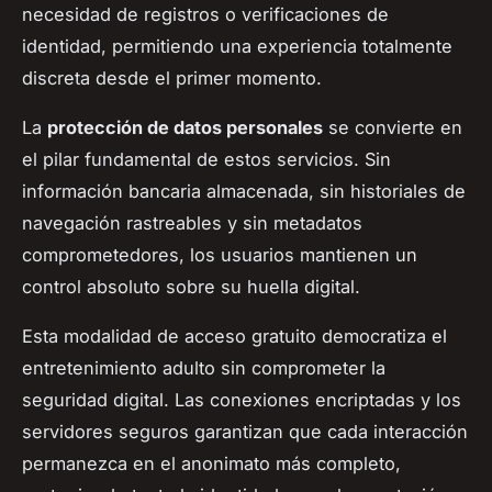
necesidad de registros o verificaciones de
identidad, permitiendo una experiencia totalmente
discreta desde el primer momento.
La
protección de datos personales
se convierte en
el pilar fundamental de estos servicios. Sin
información bancaria almacenada, sin historiales de
navegación rastreables y sin metadatos
comprometedores, los usuarios mantienen un
control absoluto sobre su huella digital.
Esta modalidad de acceso gratuito democratiza el
entretenimiento adulto sin comprometer la
seguridad digital. Las conexiones encriptadas y los
servidores seguros garantizan que cada interacción
permanezca en el anonimato más completo,