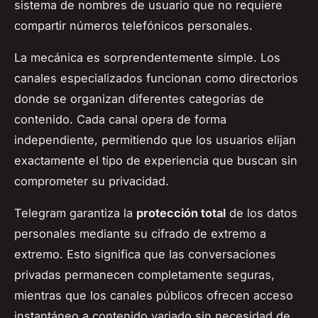
sistema de nombres de usuario que no requiere
compartir números telefónicos personales.
La mecánica es sorprendentemente simple. Los
canales especializados funcionan como directorios
donde se organizan diferentes categorías de
contenido. Cada canal opera de forma
independiente, permitiendo que los usuarios elijan
exactamente el tipo de experiencia que buscan sin
comprometer su privacidad.
Telegram garantiza la
protección total
de los datos
personales mediante su cifrado de extremo a
extremo. Esto significa que las conversaciones
privadas permanecen completamente seguras,
mientras que los canales públicos ofrecen acceso
instantáneo a contenido variado sin necesidad de