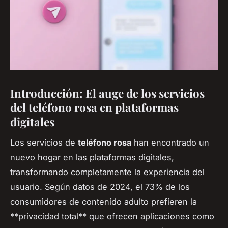
Introducción: El auge de los servicios
del teléfono rosa en plataformas
digitales
Los servicios de
teléfono rosa
han encontrado un
nuevo hogar en las plataformas digitales,
transformando completamente la experiencia del
usuario. Según datos de 2024, el 73% de los
consumidores de contenido adulto prefieren la
**privacidad total** que ofrecen aplicaciones como