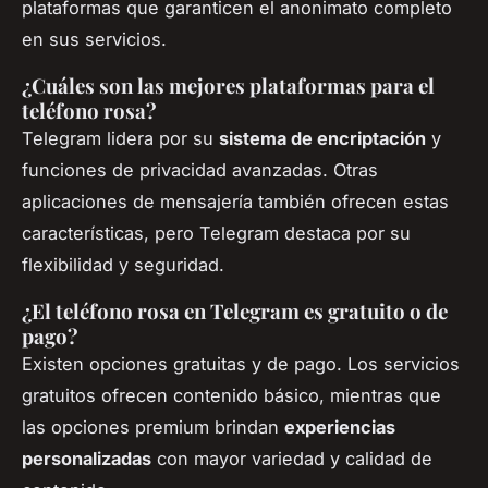
plataformas que garanticen el anonimato completo
en sus servicios.
¿Cuáles son las mejores plataformas para el
teléfono rosa?
Telegram lidera por su
sistema de encriptación
y
funciones de privacidad avanzadas. Otras
aplicaciones de mensajería también ofrecen estas
características, pero Telegram destaca por su
flexibilidad y seguridad.
¿El teléfono rosa en Telegram es gratuito o de
pago?
Existen opciones gratuitas y de pago. Los servicios
gratuitos ofrecen contenido básico, mientras que
las opciones premium brindan
experiencias
personalizadas
con mayor variedad y calidad de