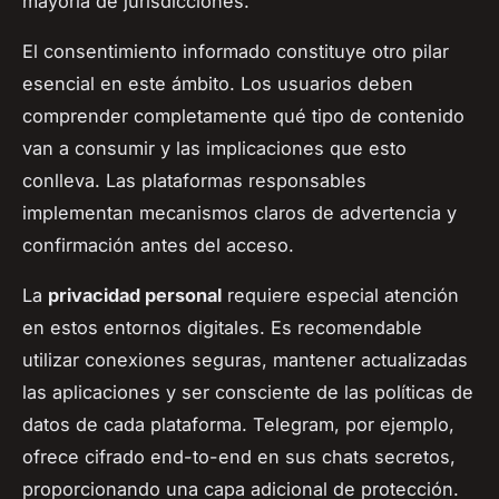
mayoría de jurisdicciones.
El consentimiento informado constituye otro pilar
esencial en este ámbito. Los usuarios deben
comprender completamente qué tipo de contenido
van a consumir y las implicaciones que esto
conlleva. Las plataformas responsables
implementan mecanismos claros de advertencia y
confirmación antes del acceso.
La
privacidad personal
requiere especial atención
en estos entornos digitales. Es recomendable
utilizar conexiones seguras, mantener actualizadas
las aplicaciones y ser consciente de las políticas de
datos de cada plataforma. Telegram, por ejemplo,
ofrece cifrado end-to-end en sus chats secretos,
proporcionando una capa adicional de protección.