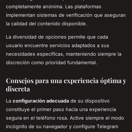
completamente anónima. Las plataformas
implementan sistemas de verificación que aseguran
la calidad del contenido disponible.
La diversidad de opciones permite que cada
usuario encuentre servicios adaptados a sus
necesidades específicas, manteniendo siempre la
discreción como prioridad fundamental.
Consejos para una experiencia óptima y
discreta
La
configuración adecuada
de su dispositivo
constituye el primer paso hacia una experiencia
segura en el teléfono rosa. Active siempre el modo
incógnito de su navegador y configure Telegram