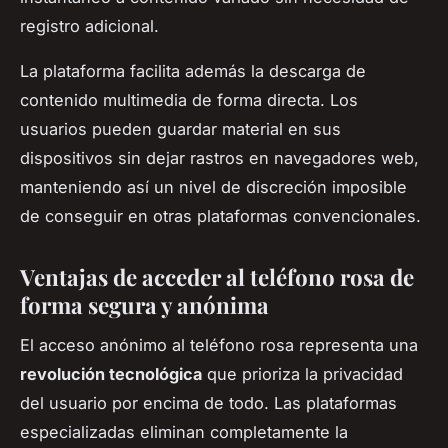
registro adicional.
La plataforma facilita además la descarga de
contenido multimedia de forma directa. Los
usuarios pueden guardar material en sus
dispositivos sin dejar rastros en navegadores web,
manteniendo así un nivel de discreción imposible
de conseguir en otras plataformas convencionales.
Ventajas de acceder al teléfono rosa de
forma segura y anónima
El acceso anónimo al teléfono rosa representa una
revolución tecnológica
que prioriza la privacidad
del usuario por encima de todo. Las plataformas
especializadas eliminan completamente la