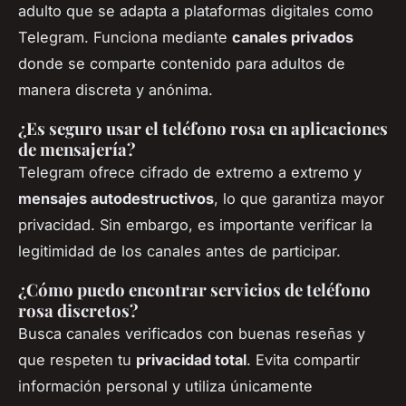
adulto que se adapta a plataformas digitales como
Telegram. Funciona mediante
canales privados
donde se comparte contenido para adultos de
manera discreta y anónima.
¿Es seguro usar el teléfono rosa en aplicaciones
de mensajería?
Telegram ofrece cifrado de extremo a extremo y
mensajes autodestructivos
, lo que garantiza mayor
privacidad. Sin embargo, es importante verificar la
legitimidad de los canales antes de participar.
¿Cómo puedo encontrar servicios de teléfono
rosa discretos?
Busca canales verificados con buenas reseñas y
que respeten tu
privacidad total
. Evita compartir
información personal y utiliza únicamente