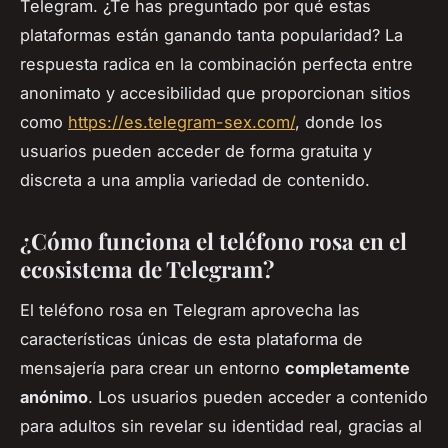
Telegram. ¿Te has preguntado por qué estas
plataformas están ganando tanta popularidad? La
respuesta radica en la combinación perfecta entre
anonimato y accesibilidad que proporcionan sitios
como
https://es.telegram-sex.com/
, donde los
usuarios pueden acceder de forma gratuita y
discreta a una amplia variedad de contenido.
¿Cómo funciona el teléfono rosa en el
ecosistema de Telegram?
El teléfono rosa en Telegram aprovecha las
características únicas de esta plataforma de
mensajería para crear un entorno
completamente
anónimo
. Los usuarios pueden acceder a contenido
para adultos sin revelar su identidad real, gracias al