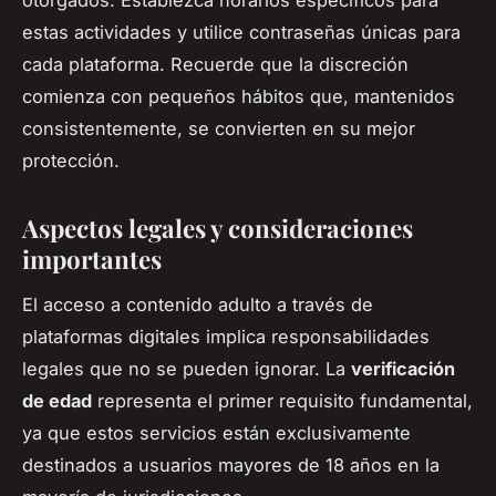
estas actividades y utilice contraseñas únicas para
cada plataforma. Recuerde que la discreción
comienza con pequeños hábitos que, mantenidos
consistentemente, se convierten en su mejor
protección.
Aspectos legales y consideraciones
importantes
El acceso a contenido adulto a través de
plataformas digitales implica responsabilidades
legales que no se pueden ignorar. La
verificación
de edad
representa el primer requisito fundamental,
ya que estos servicios están exclusivamente
destinados a usuarios mayores de 18 años en la