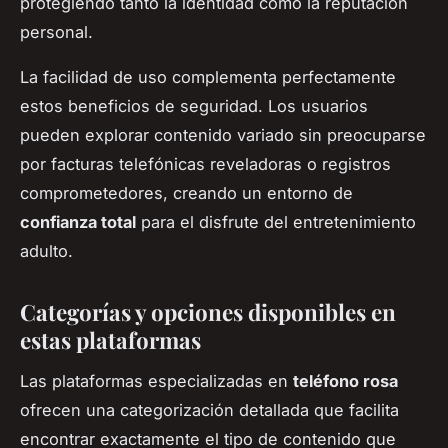
protegiendo tanto la identidad como la reputación
personal.
La facilidad de uso complementa perfectamente
estos beneficios de seguridad. Los usuarios
pueden explorar contenido variado sin preocuparse
por facturas telefónicas reveladoras o registros
comprometedores, creando un entorno de
confianza total
para el disfrute del entretenimiento
adulto.
Categorías y opciones disponibles en
estas plataformas
Las plataformas especializadas en
teléfono rosa
ofrecen una categorización detallada que facilita
encontrar exactamente el tipo de contenido que