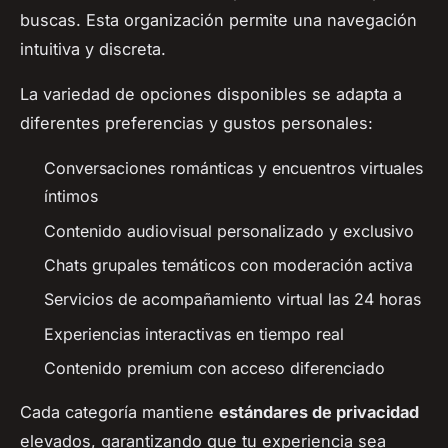
buscas. Esta organización permite una navegación
intuitiva y discreta.
La variedad de opciones disponibles se adapta a
diferentes preferencias y gustos personales:
Conversaciones románticas y encuentros virtuales
íntimos
Contenido audiovisual personalizado y exclusivo
Chats grupales temáticos con moderación activa
Servicios de acompañamiento virtual las 24 horas
Experiencias interactivas en tiempo real
Contenido premium con acceso diferenciado
Cada categoría mantiene
estándares de privacidad
elevados, garantizando que tu experiencia sea