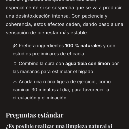
especialmente si se sospecha que se va a producir
una desintoxicación intensa. Con paciencia y
coherencia, estos efectos ceden, dando paso a una
sensación de bienestar más estable.
🌿 Prefiera ingredientes
100 % naturales
y con
estudios preliminares de eficacia
🥤 Combine la cura con
agua tibia con limón
por
las mañanas para estimular el hígado
🧘 Añada una rutina ligera de ejercicio, como
caminar 30 minutos al día, para favorecer la
circulación y eliminación
Preguntas estándar
¿Es posible realizar una limpieza natural si