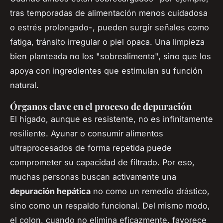
tras temporadas de alimentación menos cuidadosa
o estrés prolongado-, pueden surgir señales como
fatiga, tránsito irregular o piel opaca. Una limpieza
bien planteada no los "sobrealimenta", sino que los
apoya con ingredientes que estimulan su función
natural.
Órganos clave en el proceso de depuración
El hígado, aunque es resistente, no es infinitamente
resiliente. Ayunar o consumir alimentos
ultraprocesados de forma repetida puede
comprometer su capacidad de filtrado. Por eso,
muchas personas buscan activamente una
depuración hepática
no como un remedio drástico,
sino como un respaldo funcional. Del mismo modo,
el colon, cuando no elimina eficazmente, favorece