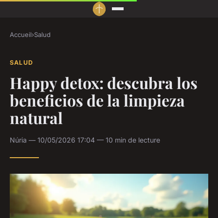
Accueil
›
Salud
SALUD
Happy detox: descubra los
beneficios de la limpieza
natural
Núria — 10/05/2026 17:04 — 10 min de lecture