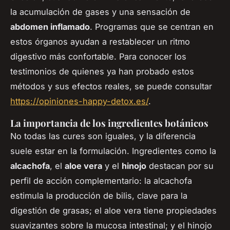
la acumulación de gases y una sensación de
abdomen inflamado
. Programas que se centran en
estos órganos ayudan a restablecer un ritmo
digestivo más confortable. Para conocer los
testimonios de quienes ya han probado estos
métodos y sus efectos reales, se puede consultar
https://opiniones-happy-detox.es/
.
La importancia de los ingredientes botánicos
No todas las cures son iguales, y la diferencia
suele estar en la formulación. Ingredientes como la
alcachofa
, el
aloe vera
y el
hinojo
destacan por su
perfil de acción complementario: la alcachofa
estimula la producción de bilis, clave para la
digestión de grasas; el aloe vera tiene propiedades
suavizantes sobre la mucosa intestinal; y el hinojo