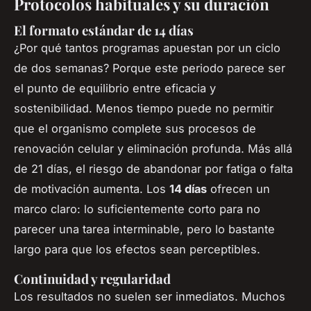
Protocolos habituales y su duración
El formato estándar de 14 días
¿Por qué tantos programas apuestan por un ciclo
de dos semanas? Porque este periodo parece ser
el punto de equilibrio entre eficacia y
sostenibilidad. Menos tiempo puede no permitir
que el organismo complete sus procesos de
renovación celular y eliminación profunda. Más allá
de 21 días, el riesgo de abandonar por fatiga o falta
de motivación aumenta. Los
14 días
ofrecen un
marco claro: lo suficientemente corto para no
parecer una tarea interminable, pero lo bastante
largo para que los efectos sean perceptibles.
Continuidad y regularidad
Los resultados no suelen ser inmediatos. Muchos