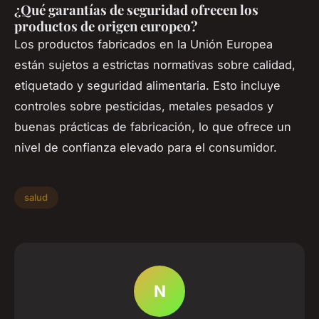
¿Qué garantías de seguridad ofrecen los
productos de origen europeo?
Los productos fabricados en la Unión Europea
están sujetos a estrictas normativas sobre calidad,
etiquetado y seguridad alimentaria. Esto incluye
controles sobre pesticidas, metales pesados y
buenas prácticas de fabricación, lo que ofrece un
nivel de confianza elevado para el consumidor.
salud
N