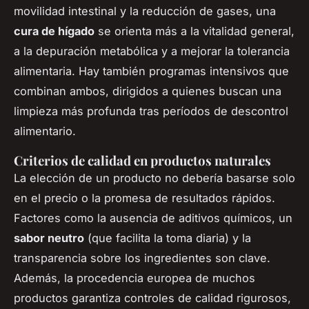
movilidad intestinal y la reducción de gases, una
cura de hígado
se orienta más a la vitalidad general,
a la depuración metabólica y a mejorar la tolerancia
alimentaria. Hay también programas intensivos que
combinan ambos, dirigidos a quienes buscan una
limpieza más profunda tras períodos de descontrol
alimentario.
Criterios de calidad en productos naturales
La elección de un producto no debería basarse solo
en el precio o la promesa de resultados rápidos.
Factores como la ausencia de aditivos químicos, un
sabor neutro
(que facilita la toma diaria) y la
transparencia sobre los ingredientes son clave.
Además, la procedencia europea de muchos
productos garantiza controles de calidad rigurosos,