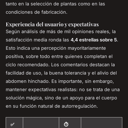
tanto en la selección de plantas como en las
condiciones de fabricación.
Experiencia del usuario y expectativas
Según análisis de más de mil opiniones reales, la
satisfacción media ronda las
4,4 estrellas sobre 5
.
Esto indica una percepción mayoritariamente
positiva, sobre todo entre quienes completan el
ciclo recomendado. Los comentarios destacan la
facilidad de uso, la buena tolerancia y el alivio del
abdomen hinchado. Es importante, sin embargo,
mantener expectativas realistas: no se trata de una
solución mágica, sino de un apoyo para el cuerpo
en su función natural de autorregulación.
✅
⏱️