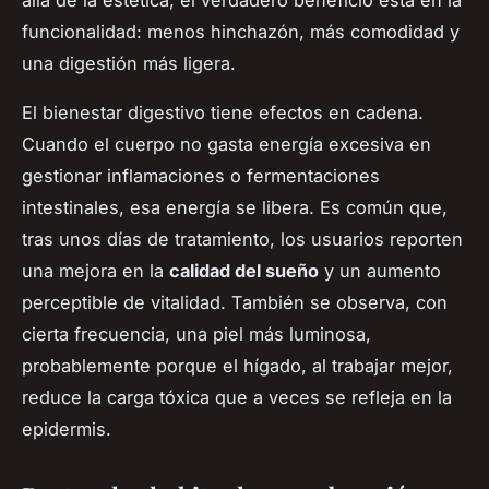
funcionalidad: menos hinchazón, más comodidad y
una digestión más ligera.
El bienestar digestivo tiene efectos en cadena.
Cuando el cuerpo no gasta energía excesiva en
gestionar inflamaciones o fermentaciones
intestinales, esa energía se libera. Es común que,
tras unos días de tratamiento, los usuarios reporten
una mejora en la
calidad del sueño
y un aumento
perceptible de vitalidad. También se observa, con
cierta frecuencia, una piel más luminosa,
probablemente porque el hígado, al trabajar mejor,
reduce la carga tóxica que a veces se refleja en la
epidermis.