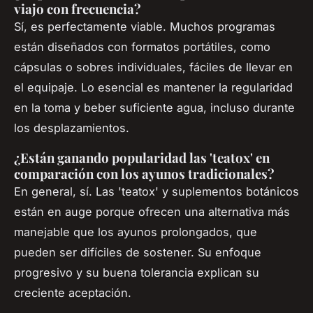
viajo con frecuencia?
Sí, es perfectamente viable. Muchos programas
están diseñados con formatos portátiles, como
cápsulas o sobres individuales, fáciles de llevar en
el equipaje. Lo esencial es mantener la regularidad
en la toma y beber suficiente agua, incluso durante
los desplazamientos.
¿Están ganando popularidad las 'teatox' en
comparación con los ayunos tradicionales?
En general, sí. Las 'teatox' y suplementos botánicos
están en auge porque ofrecen una alternativa más
manejable que los ayunos prolongados, que
pueden ser difíciles de sostener. Su enfoque
progresivo y su buena tolerancia explican su
creciente aceptación.