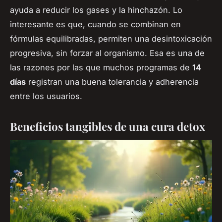
ayuda a reducir los gases y la hinchazón. Lo
interesante es que, cuando se combinan en
fórmulas equilibradas, permiten una desintoxicación
progresiva, sin forzar al organismo. Esa es una de
las razones por las que muchos programas de
14
días
registran una buena tolerancia y adherencia
entre los usuarios.
Beneficios tangibles de una cura detox