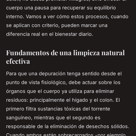
cuerpo una pausa para recuperar su equilibrio
interno. Vamos a ver cómo estos procesos, cuando
se aplican con criterio, pueden marcar una
diferencia real en el bienestar diario.
Fundamentos de una limpieza natural
efectiva
Para que una depuración tenga sentido desde el
punto de vista fisiológico, debe actuar sobre los
órganos que el cuerpo ya utiliza para eliminar
residuos: principalmente el hígado y el colon. El
primero filtra sustancias tóxicas del torrente
sanguíneo, mientras que el segundo es
responsable de la eliminación de desechos sólidos.
Cuando ambos están sobrecargados -por ejemplo,