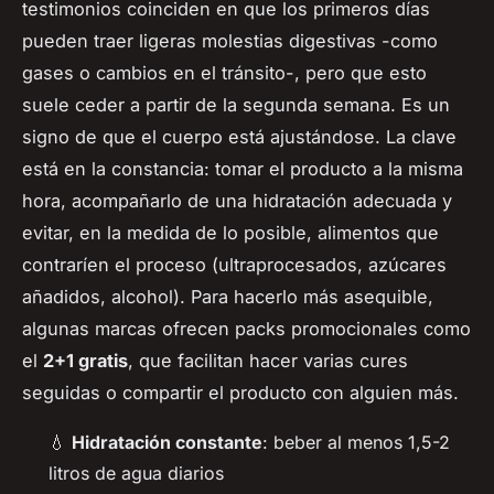
testimonios coinciden en que los primeros días
pueden traer ligeras molestias digestivas -como
gases o cambios en el tránsito-, pero que esto
suele ceder a partir de la segunda semana. Es un
signo de que el cuerpo está ajustándose. La clave
está en la constancia: tomar el producto a la misma
hora, acompañarlo de una hidratación adecuada y
evitar, en la medida de lo posible, alimentos que
contraríen el proceso (ultraprocesados, azúcares
añadidos, alcohol). Para hacerlo más asequible,
algunas marcas ofrecen packs promocionales como
el
2+1 gratis
, que facilitan hacer varias cures
seguidas o compartir el producto con alguien más.
💧
Hidratación constante
: beber al menos 1,5-2
litros de agua diarios