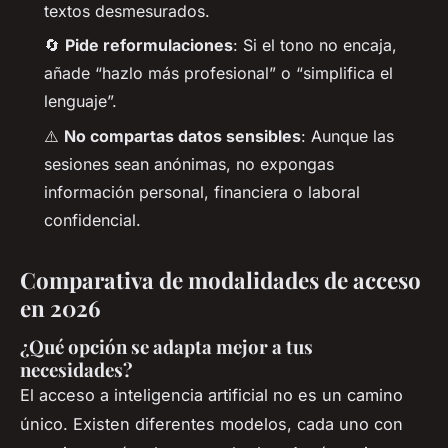
textos desmesurados.
🔄
Pide reformulaciones
: Si el tono no encaja,
añade “hazlo más profesional” o “simplifica el
lenguaje”.
⚠️
No compartas datos sensibles
: Aunque las
sesiones sean anónimas, no expongas
información personal, financiera o laboral
confidencial.
Comparativa de modalidades de acceso
en 2026
¿Qué opción se adapta mejor a tus
necesidades?
El acceso a inteligencia artificial no es un camino
único. Existen diferentes modelos, cada uno con