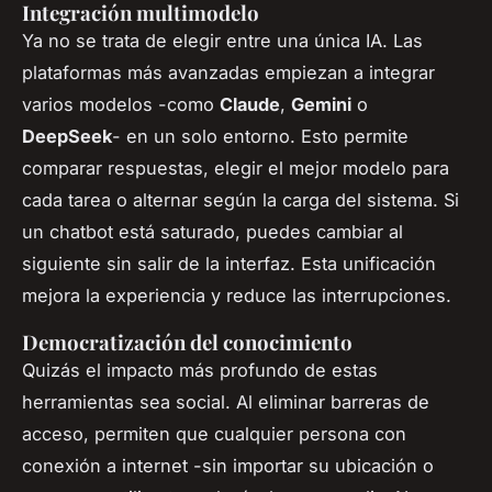
Integración multimodelo
Ya no se trata de elegir entre una única IA. Las
plataformas más avanzadas empiezan a integrar
varios modelos -como
Claude
,
Gemini
o
DeepSeek
- en un solo entorno. Esto permite
comparar respuestas, elegir el mejor modelo para
cada tarea o alternar según la carga del sistema. Si
un chatbot está saturado, puedes cambiar al
siguiente sin salir de la interfaz. Esta unificación
mejora la experiencia y reduce las interrupciones.
Democratización del conocimiento
Quizás el impacto más profundo de estas
herramientas sea social. Al eliminar barreras de
acceso, permiten que cualquier persona con
conexión a internet -sin importar su ubicación o