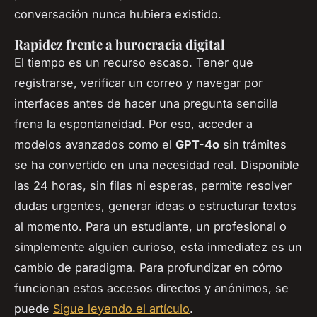
conversación nunca hubiera existido.
Rapidez frente a burocracia digital
El tiempo es un recurso escaso. Tener que
registrarse, verificar un correo y navegar por
interfaces antes de hacer una pregunta sencilla
frena la espontaneidad. Por eso, acceder a
modelos avanzados como el
GPT-4o
sin trámites
se ha convertido en una necesidad real. Disponible
las 24 horas, sin filas ni esperas, permite resolver
dudas urgentes, generar ideas o estructurar textos
al momento. Para un estudiante, un profesional o
simplemente alguien curioso, esta inmediatez es un
cambio de paradigma. Para profundizar en cómo
funcionan estos accesos directos y anónimos, se
puede
Sigue leyendo el artículo
.