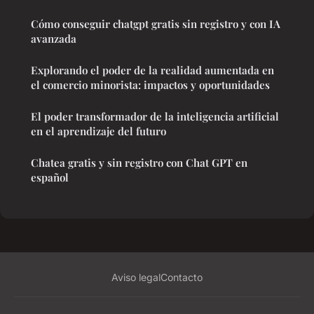
Cómo conseguir chatgpt gratis sin registro y con IA
avanzada
Explorando el poder de la realidad aumentada en
el comercio minorista: impactos y oportunidades
El poder transformador de la inteligencia artificial
en el aprendizaje del futuro
Chatea gratis y sin registro con Chat GPT en
español
Aviso legal
Contacto