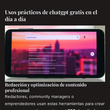
Usos prácticos de chatgpt gratis en el
día a día
Redacción y optimización de contenido
profesional
Redactores, community managers o
emprendedores usan estas herramientas para crear