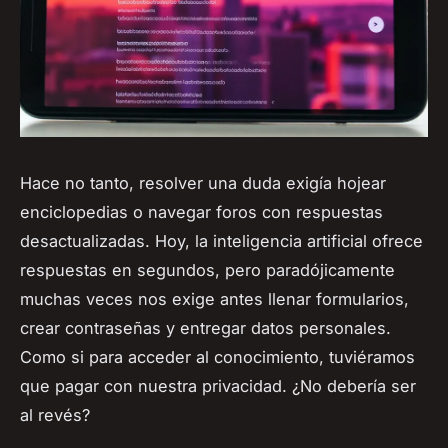
Hace no tanto, resolver una duda exigía hojear
enciclopedias o navegar foros con respuestas
desactualizadas. Hoy, la inteligencia artificial ofrece
respuestas en segundos, pero paradójicamente
muchas veces nos exige antes llenar formularios,
crear contraseñas y entregar datos personales.
Como si para acceder al conocimiento, tuviéramos
que pagar con nuestra privacidad. ¿No debería ser
al revés?