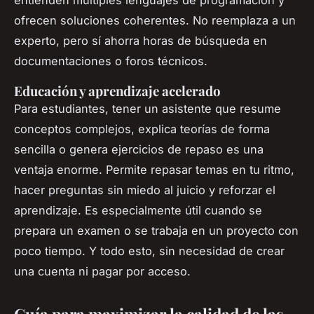
ofrecen soluciones coherentes. No reemplaza a un
experto, pero sí ahorra horas de búsqueda en
documentaciones o foros técnicos.
Educación y aprendizaje acelerado
Para estudiantes, tener un asistente que resume
conceptos complejos, explica teorías de forma
sencilla o genera ejercicios de repaso es una
ventaja enorme. Permite repasar temas en tu ritmo,
hacer preguntas sin miedo al juicio y reforzar el
aprendizaje. Es especialmente útil cuando se
prepara un examen o se trabaja en un proyecto con
poco tiempo. Y todo esto, sin necesidad de crear
una cuenta ni pagar por acceso.
Guía para maximizar la calidad de las