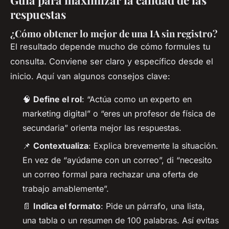
respuestas
¿Cómo obtener lo mejor de una IA sin registro?
El resultado depende mucho de cómo formules tu
consulta. Conviene ser claro y específico desde el
inicio. Aquí van algunos consejos clave:
🧠
Define el rol
: “Actúa como un experto en
marketing digital” o “eres un profesor de física de
secundaria” orienta mejor las respuestas.
📌
Contextualiza
: Explica brevemente la situación.
En vez de “ayúdame con un correo”, di “necesito
un correo formal para rechazar una oferta de
trabajo amablemente”.
📄
Indica el formato
: Pide un párrafo, una lista,
una tabla o un resumen de 100 palabras. Así evitas