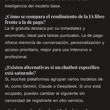
inteligencia del modelo base.
¿Cómo se compara el rendimiento de la IA libre
frente a la de pago?
La IA gratuita destaca por su inmediatez y
anonimato, ideal para tareas puntuales. La de pago
ofrece memoria de conversación, personalización y
acceso prioritario, mejor para uso intensivo o
profesional.
¿Existen alternativas si un chatbot específico
está saturado?
Sí, muchas plataformas agrupan varios modelos de
IA, como Gemini, Claude o DeepSeek. Si uno está
ocupado, puedes cambiar al siguiente sin
necesidad de registrarte en otro servicio.