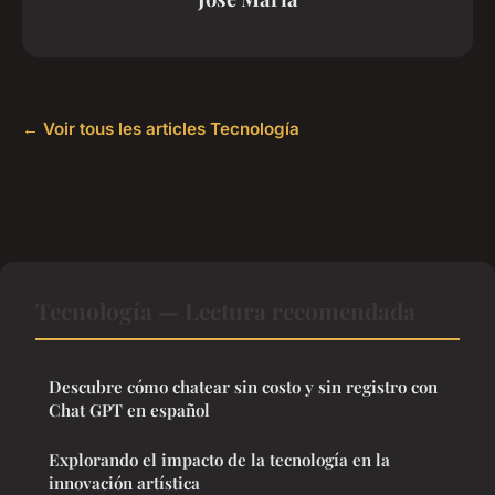
← Voir tous les articles Tecnología
Tecnología — Lectura recomendada
Descubre cómo chatear sin costo y sin registro con
Chat GPT en español
Explorando el impacto de la tecnología en la
innovación artística