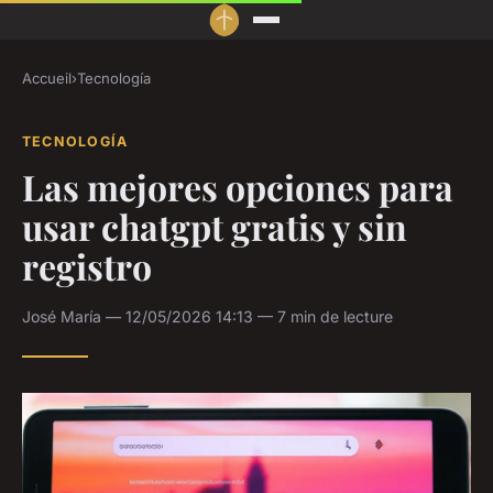
Accueil
›
Tecnología
TECNOLOGÍA
Las mejores opciones para
usar chatgpt gratis y sin
registro
José María — 12/05/2026 14:13 — 7 min de lecture