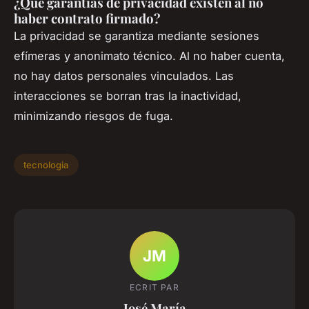
¿Qué garantías de privacidad existen al no
haber contrato firmado?
La privacidad se garantiza mediante sesiones
efímeras y anonimato técnico. Al no haber cuenta,
no hay datos personales vinculados. Las
interacciones se borran tras la inactividad,
minimizando riesgos de fuga.
tecnologia
JM
ECRIT PAR
José María