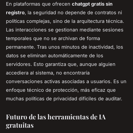
En plataformas que ofrecen
chatgpt gratis sin
registro
, la seguridad no depende de contratos ni
políticas complejas, sino de la arquitectura técnica.
Las interacciones se gestionan mediante sesiones
temporales que no se archivan de forma
permanente. Tras unos minutos de inactividad, los
datos se eliminan automáticamente de los
servidores. Esto garantiza que, aunque alguien
accediera al sistema, no encontraría
conversaciones activas asociadas a usuarios. Es un
enfoque técnico de protección, más eficaz que
muchas políticas de privacidad difíciles de auditar.
Futuro de las herramientas de IA
gratuitas