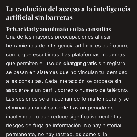
La evolución del acceso a la inteligencia
artificial sin barreras
Privacidad y anonimato en las consultas
Una de las mayores preocupaciones al usar
herramientas de inteligencia artificial es qué ocurre
con lo que escribimos. Las plataformas modernas
que permiten el uso de
chatgpt gratis
sin registro
se basan en sistemas que no vinculan tu identidad
a las consultas. Cada interacción se procesa sin
asociarse a un perfil, correo o número de teléfono.
Las sesiones se almacenan de forma temporal y se
eliminan automáticamente tras un periodo de
inactividad, lo que reduce significativamente los
riesgos de fuga de información. No hay historial
permanente, no hay rastreo: es como si la