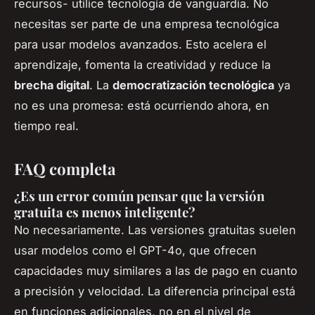
recursos- utilice tecnología de vanguardia. No
necesitas ser parte de una empresa tecnológica
para usar modelos avanzados. Esto acelera el
aprendizaje, fomenta la creatividad y reduce la
brecha digital
. La
democratización tecnológica
ya
no es una promesa: está ocurriendo ahora, en
tiempo real.
FAQ completa
¿Es un error común pensar que la versión
gratuita es menos inteligente?
No necesariamente. Las versiones gratuitas suelen
usar modelos como el GPT-4o, que ofrecen
capacidades muy similares a las de pago en cuanto
a precisión y velocidad. La diferencia principal está
en funciones adicionales, no en el nivel de